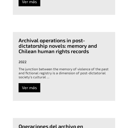
Ver más
Archival operations in post-
dictatorship novels: memory and
Chilean human rights records
2022
The junction between the memory of violence of the past
and fictional registry is a dimension of post-dictatorial
society’s cultural ...
Ver más
Operaciones del archivo en