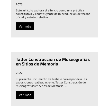
2023
Este artículo explora el silencio como una práctica
constitutiva y constituyente de la producción de verdad
oficial y estatal relativa ...
Ver más
Taller Construcción de Museografías
en Sitios de Memoria
2022
El presente Documento de Trabajo corresponde a las
exposiciones realizadas en el Taller Construcción de
Museografías en Sitios de Memoria, ...
Ver más