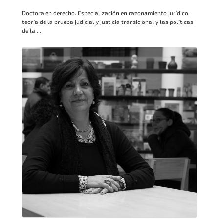
Doctora en derecho. Especialización en razonamiento jurídico,
teoría de la prueba judicial y justicia transicional y las políticas
de la ...