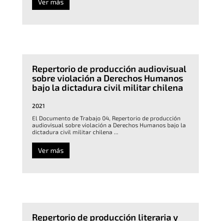
Ver más
Repertorio de producción audiovisual
sobre violación a Derechos Humanos
bajo la dictadura civil militar chilena
2021
El Documento de Trabajo 04, Repertorio de producción
audiovisual sobre violación a Derechos Humanos bajo la
dictadura civil militar chilena ...
Ver más
Repertorio de producción literaria y