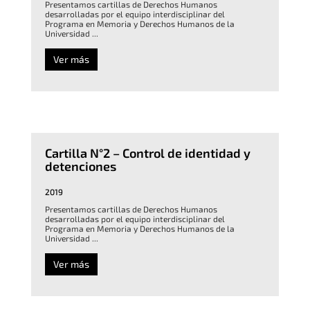
Presentamos cartillas de Derechos Humanos
desarrolladas por el equipo interdisciplinar del
Programa en Memoria y Derechos Humanos de la
Universidad ...
Ver más
Cartilla N°2 – Control de identidad y
detenciones
2019
Presentamos cartillas de Derechos Humanos
desarrolladas por el equipo interdisciplinar del
Programa en Memoria y Derechos Humanos de la
Universidad ...
Ver más