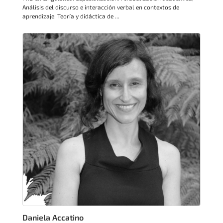
Análisis del discurso e interacción verbal en contextos de
aprendizaje; Teoría y didáctica de ...
Daniela Accatino