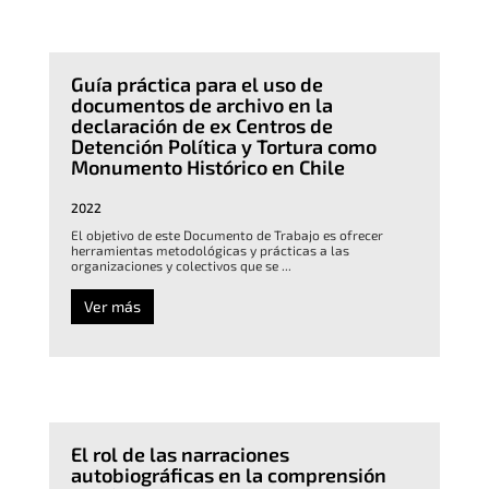
Guía práctica para el uso de
documentos de archivo en la
declaración de ex Centros de
Detención Política y Tortura como
Monumento Histórico en Chile
2022
El objetivo de este Documento de Trabajo es ofrecer
herramientas metodológicas y prácticas a las
organizaciones y colectivos que se ...
Ver más
El rol de las narraciones
autobiográficas en la comprensión