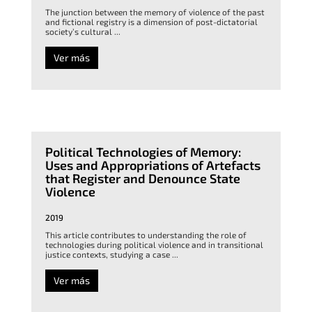
The junction between the memory of violence of the past
and fictional registry is a dimension of post-dictatorial
society’s cultural ...
Ver más
Political Technologies of Memory:
Uses and Appropriations of Artefacts
that Register and Denounce State
Violence
2019
This article contributes to understanding the role of
technologies during political violence and in transitional
justice contexts, studying a case ...
Ver más