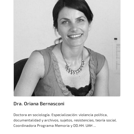
Dra. Oriana Bernasconi
Doctora en sociología. Especialización: violencia política,
documentalidad y archivos, sujetos, resistencias, teoría social.
Coordinadora Programa Memoria y DD.HH. UAH ...