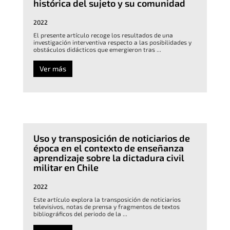
histórica del sujeto y su comunidad
2022
El presente artículo recoge los resultados de una
investigación interventiva respecto a las posibilidades y
obstáculos didácticos que emergieron tras ...
Ver más
Uso y transposición de noticiarios de
época en el contexto de enseñanza
aprendizaje sobre la dictadura civil
militar en Chile
2022
Este artículo explora la transposición de noticiarios
televisivos, notas de prensa y fragmentos de textos
bibliográficos del periodo de la ...