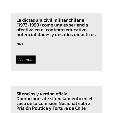
La dictadura civil militar chilena
(1973-1990) como una experiencia
afectiva en el contexto educativo:
potencialidades y desafíos didácticos
2021
...
Ver más
Silencios y verdad oficial.
Operaciones de silenciamiento en el
caso de la Comisión Nacional sobre
Prisión Política y Tortura de Chile