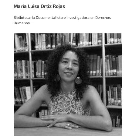
María Luisa Ortiz Rojas
Bibliotecaria Documentalista e Investigadora en Derechos
Humanos ...