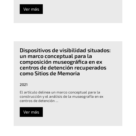
Ver más
Dispositivos de visibilidad situados:
un marco conceptual para la
composición museográfica en ex
centros de detención recuperados
como Sitios de Memoria
2021
El artículo delinea un marco conceptual para la
construcción y el análisis de la museografía en ex
centros de detención ...
Ver más