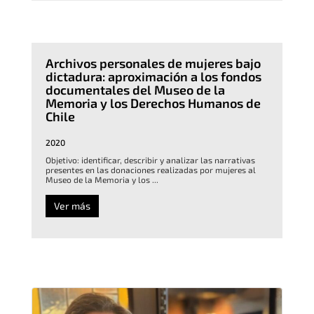
Archivos personales de mujeres bajo
dictadura: aproximación a los fondos
documentales del Museo de la
Memoria y los Derechos Humanos de
Chile
2020
Objetivo: identificar, describir y analizar las narrativas
presentes en las donaciones realizadas por mujeres al
Museo de la Memoria y los ...
Ver más