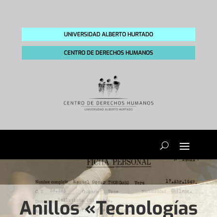
UNIVERSIDAD ALBERTO HURTADO
CENTRO DE DERECHOS HUMANOS
Anillos «Tecnologías