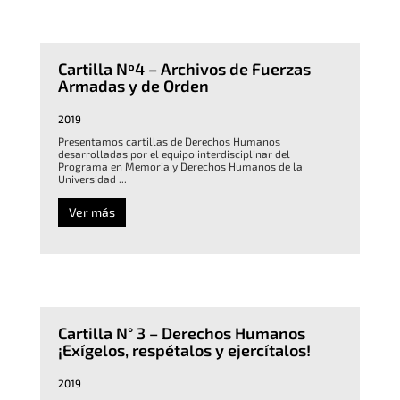
Cartilla Nº4 – Archivos de Fuerzas
Armadas y de Orden
2019
Presentamos cartillas de Derechos Humanos
desarrolladas por el equipo interdisciplinar del
Programa en Memoria y Derechos Humanos de la
Universidad ...
Ver más
Cartilla N° 3 – Derechos Humanos
¡Exígelos, respétalos y ejercítalos!
2019