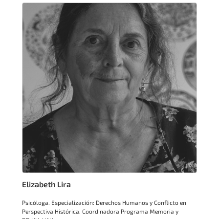
Elizabeth Lira
Psicóloga. Especialización: Derechos Humanos y Conflicto en
Perspectiva Histórica. Coordinadora Programa Memoria y