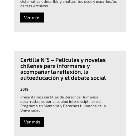
sistematizar, describir y analizar los usos y usuarios/as
de tres Archivos ...
Ver más
Cartilla N°5 – Películas y novelas
chilenas para informarse y
acompañar la reflexión, la
autoeducación y el debate social
2019
Presentamos cartillas de Derechos Humanos
desarrolladas por el equipo interdisciplinar del
Programa en Memoria y Derechos Humanos de la
Universidad ...
Ver más