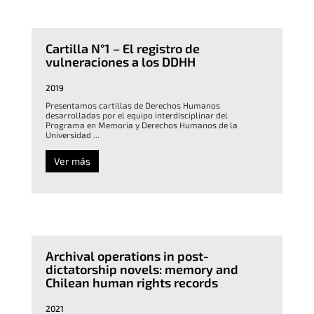
Cartilla N°1 – El registro de
vulneraciones a los DDHH
2019
Presentamos cartillas de Derechos Humanos
desarrolladas por el equipo interdisciplinar del
Programa en Memoria y Derechos Humanos de la
Universidad ...
Ver más
Archival operations in post-
dictatorship novels: memory and
Chilean human rights records
2021