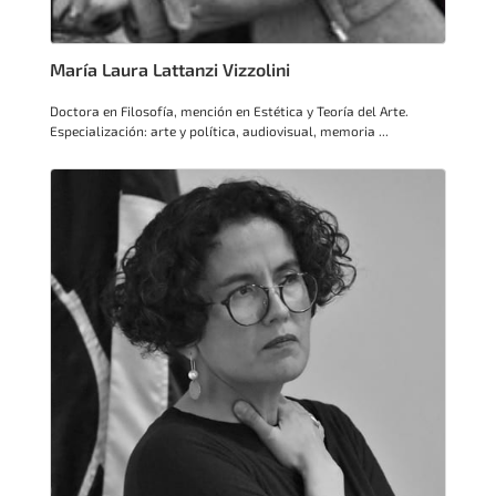
María Laura Lattanzi Vizzolini
Doctora en Filosofía, mención en Estética y Teoría del Arte.
Especialización: arte y política, audiovisual, memoria ...