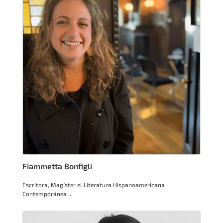
Fiammetta Bonfigli
Escritora, Magíster el Literatura Hispanoamericana
Contemporánea ...