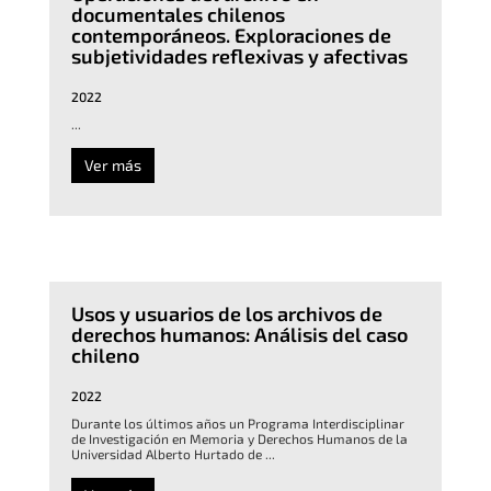
documentales chilenos
contemporáneos. Exploraciones de
subjetividades reflexivas y afectivas
2022
...
Ver más
Usos y usuarios de los archivos de
derechos humanos: Análisis del caso
chileno
2022
Durante los últimos años un Programa Interdisciplinar
de Investigación en Memoria y Derechos Humanos de la
Universidad Alberto Hurtado de ...