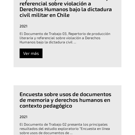
referencial sobre violación a
Derechos Humanos bajo la dictadura
civil militar en Chile
2021
El Documento de Trabajo 03, Repertorio de producción
literaria y referencial sobre violación a Derechos
Humanos bajo la dictadura civil ...
Ver más
Encuesta sobre usos de documentos
de memoria y derechos humanos en
contexto pedagógico
2021
El Documento de Trabajo 02 presenta los principales
resultados del estudio exploratorio “Encuesta en línea
sobre usos de documentos de ...