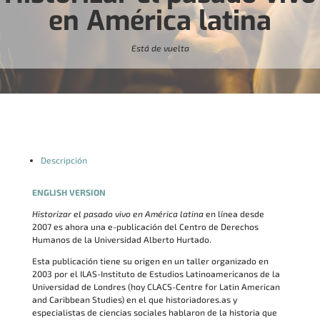
en América latina
Está de vuelta
Descripción
ENGLISH VERSION
Historizar el pasado vivo en América latina
en línea desde
2007 es ahora una e-publicación del Centro de Derechos
Humanos de la Universidad Alberto Hurtado.
Esta publicación tiene su origen en un taller organizado en
2003 por el ILAS-Instituto de Estudios Latinoamericanos de la
Universidad de Londres (hoy CLACS-Centre for Latin American
and Caribbean Studies) en el que historiadores.as y
especialistas de ciencias sociales hablaron de la historia que