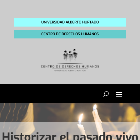
UNIVERSIDAD ALBERTO HURTADO
CENTRO DE DERECHOS HUMANOS
Historizar el pasado vivo