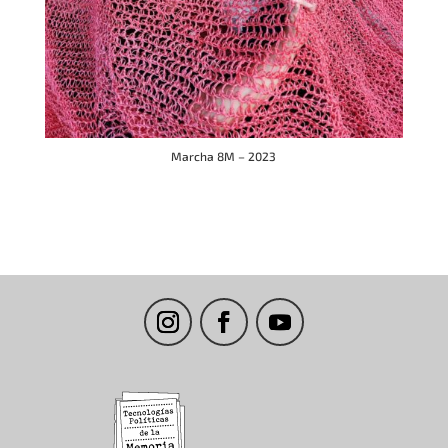
Marcha 8M – 2023