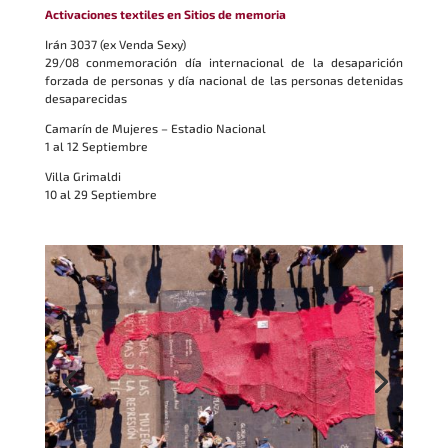
Activaciones textiles en Sitios de memoria
Irán 3037 (ex Venda Sexy)
29/08 conmemoración día internacional de la desaparición
forzada de personas y día nacional de las personas detenidas
desaparecidas
Camarín de Mujeres – Estadio Nacional
1 al 12 Septiembre
Villa Grimaldi
10 al 29 Septiembre