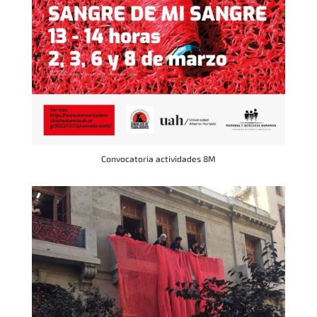
Convocatoria actividades 8M