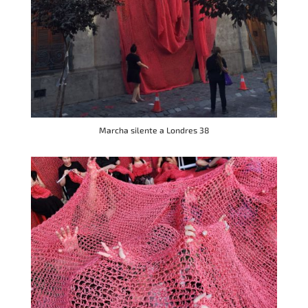
Marcha silente a Londres 38