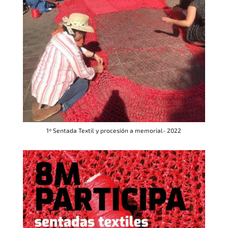
1º Sentada Textil y procesión a memorial- 2022