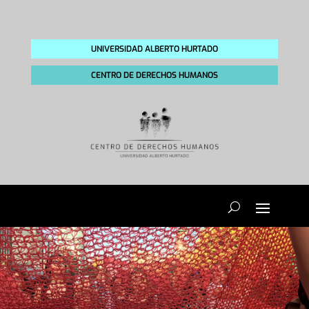
UNIVERSIDAD ALBERTO HURTADO
CENTRO DE DERECHOS HUMANOS