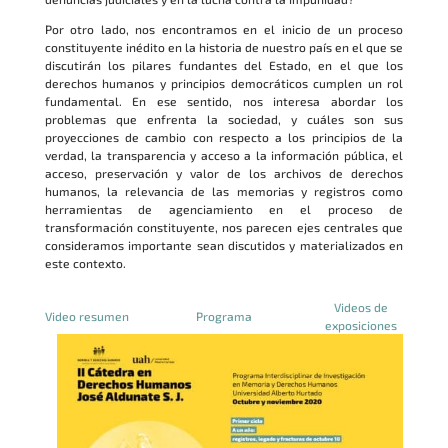
Por otro lado, nos encontramos en el inicio de un proceso
constituyente inédito en la historia de nuestro país en el que se
discutirán los pilares fundantes del Estado, en el que los
derechos humanos y principios democráticos cumplen un rol
fundamental. En ese sentido, nos interesa abordar los
problemas que enfrenta la sociedad, y cuáles son sus
proyecciones de cambio con respecto a los principios de la
verdad, la transparencia y acceso a la información pública, el
acceso, preservación y valor de los archivos de derechos
humanos, la relevancia de las memorias y registros como
herramientas de agenciamiento en el proceso de
transformación constituyente, nos parecen ejes centrales que
consideramos importante sean discutidos y materializados en
este contexto.
Videos de
Video resumen
Programa
exposiciones