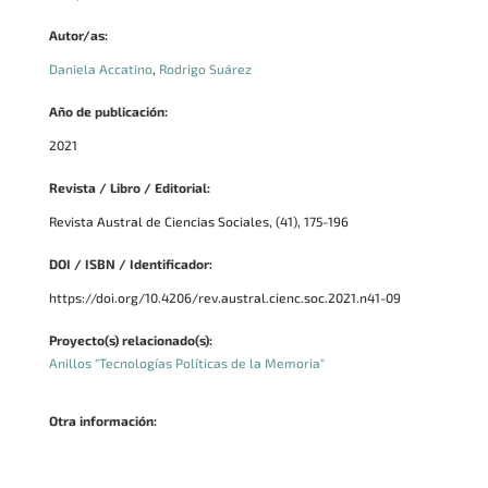
Autor/as:
Daniela Accatino
,
Rodrigo Suárez
Año de publicación:
2021
Revista / Libro / Editorial:
Revista Austral de Ciencias Sociales, (41), 175-196
DOI / ISBN / Identificador:
https://doi.org/10.4206/rev.austral.cienc.soc.2021.n41-09
Proyecto(s) relacionado(s):
Anillos "Tecnologías Políticas de la Memoria"
Otra información: