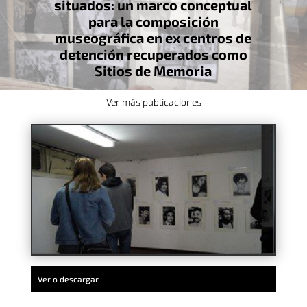
situados: un marco conceptual
para la composición
museográfica en ex centros de
detención recuperados como
Sitios de Memoria
Ver más publicaciones
Ver o descargar