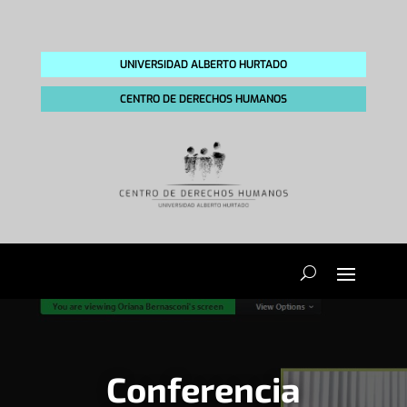
UNIVERSIDAD ALBERTO HURTADO
CENTRO DE DERECHOS HUMANOS
Conferencia