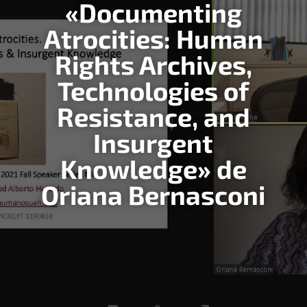
«Documenting
Atrocities: Human
Rights Archives,
Technologies of
Resistance, and
Insurgent
Knowledge» de
Oriana Bernasconi