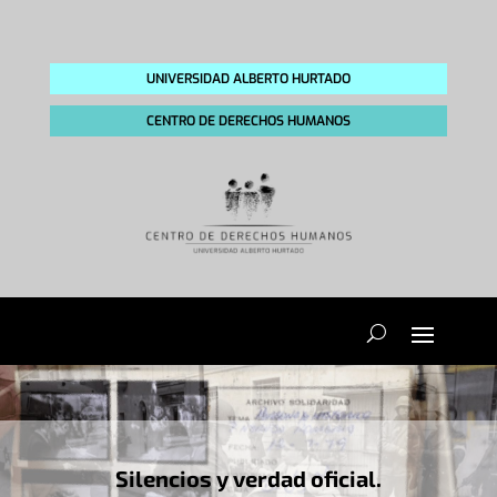
UNIVERSIDAD ALBERTO HURTADO
CENTRO DE DERECHOS HUMANOS
Silencios y verdad oficial.