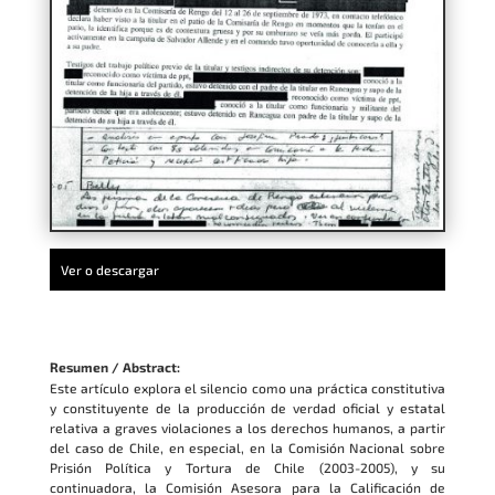
Ver o descargar
Resumen / Abstract:
Este artículo explora el silencio como una práctica constitutiva
y constituyente de la producción de verdad oficial y estatal
relativa a graves violaciones a los derechos humanos, a partir
del caso de Chile, en especial, en la Comisión Nacional sobre
Prisión Política y Tortura de Chile (2003-2005), y su
continuadora, la Comisión Asesora para la Calificación de