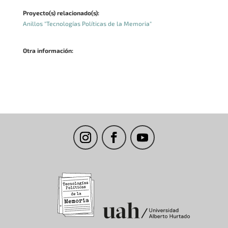
Proyecto(s) relacionado(s):
Anillos "Tecnologías Políticas de la Memoria"
Otra información: