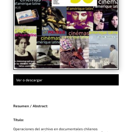
Ver o descargar
Resumen / Abstract:
Título:
Operaciones del archivo en documentales chilenos