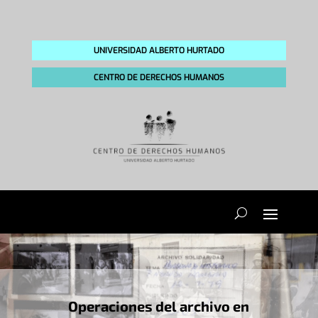
UNIVERSIDAD ALBERTO HURTADO
CENTRO DE DERECHOS HUMANOS
Operaciones del archivo en