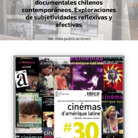
documentales chilenos
contemporáneos. Exploraciones
de subjetividades reflexivas y
afectivas
Ver más publicaciones