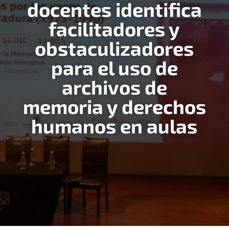
docentes identifica
facilitadores y
obstaculizadores
para el uso de
archivos de
memoria y derechos
humanos en aulas