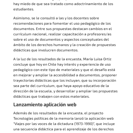
hay miedo de que sea tratado como adoctrinamiento de los
estudiantes.
Asimismo, se le consultó a las y los docentes sobre
recomendaciones para fomentar el uso pedagógico de los
documentos. Entre sus propuestas destacan cambios en el
currículum nacional, realizar capacitación a profesores/as
sobre el uso de documentos y aspectos conceptuales del
ámbito de los derechos humanos y la creación de propuestas
didácticas que involucren documentos.
A la luz de los resultados de la encuesta, María Luisa Ortiz
concluye que hoy en Chile hay interés y experiencia de uso
pedagógico con este tipo de materiales y que el desafío está
en mejorar y ampliar la accesibilidad a documentos, proponer
trayectorias didácticas que los incluyan, que su incorporación
sea parte del currículum, que haya apoyo educativo de la
dirección de la escuela, y desarrollar y ampliar las propuestas
didácticas que trabajen con estos materiales.
Lanzamiento aplicación web
Además de los resultados de la encuesta, el proyecto
Tecnologías políticas de la memoria lanzó la aplicación web
“Viajes por las voces de la dictadura (1973-1990)”, que incluye
una secuencia didáctica para el aprendizaje de los derechos