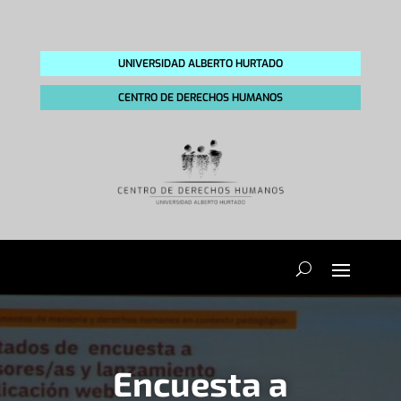
UNIVERSIDAD ALBERTO HURTADO
CENTRO DE DERECHOS HUMANOS
Encuesta a