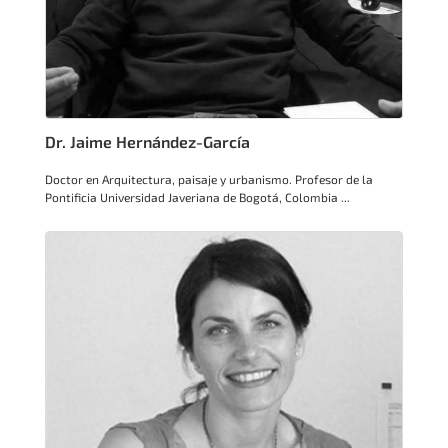
Dr. Jaime Hernández-García
Doctor en Arquitectura, paisaje y urbanismo. Profesor de la
Pontificia Universidad Javeriana de Bogotá, Colombia ...