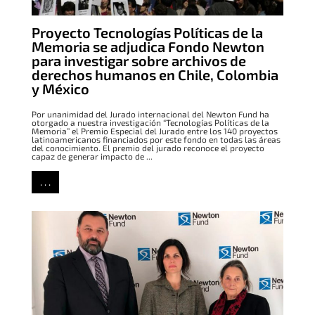
Proyecto Tecnologías Políticas de la
Memoria se adjudica Fondo Newton
para investigar sobre archivos de
derechos humanos en Chile, Colombia
y México
Por unanimidad del Jurado internacional del Newton Fund ha
otorgado a nuestra investigación “Tecnologías Políticas de la
Memoria” el Premio Especial del Jurado entre los 140 proyectos
latinoamericanos financiados por este fondo en todas las áreas
del conocimiento. El premio del jurado reconoce el proyecto
capaz de generar impacto de ...
. . .