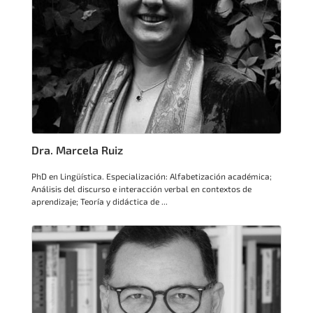
Dra. Marcela Ruiz
PhD en Lingüística. Especialización: Alfabetización académica;
Análisis del discurso e interacción verbal en contextos de
aprendizaje; Teoría y didáctica de ...