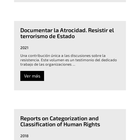
Documentar la Atrocidad. Resistir el
terrorismo de Estado
2021
Una contribución única a las discusiones sobre la
resistencia. Este volumen es un testimonio del dedicado
trabajo de las organizaciones ...
Ver más
Reports on Categorization and
Classification of Human Rights
2018