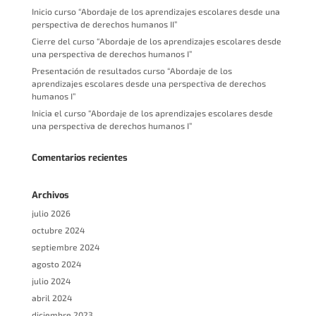
Inicio curso “Abordaje de los aprendizajes escolares desde una
perspectiva de derechos humanos II”
Cierre del curso “Abordaje de los aprendizajes escolares desde
una perspectiva de derechos humanos I”
Presentación de resultados curso “Abordaje de los
aprendizajes escolares desde una perspectiva de derechos
humanos I”
Inicia el curso “Abordaje de los aprendizajes escolares desde
una perspectiva de derechos humanos I”
Comentarios recientes
Archivos
julio 2026
octubre 2024
septiembre 2024
agosto 2024
julio 2024
abril 2024
diciembre 2023