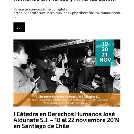
Revisa la convocatoria completa:
https://iberoforum.ibero.mx/index.php/iberoforum/announcement/vie
...
. . .
I Cátedra en Derechos Humanos José
Aldunate S.J. – 18 al 22 noviembre 2019
en Santiago de Chile