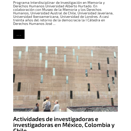
Programa Interdisciplinar de Investigación en Memoria y
Derechos Humanos Universidad Alberto Hurtado. En
colaboración con Museo de la Memoria y los Derechos
Humanos, Universidad Austral de Chile, Universidad Javeriana,
Universidad Iberoamericana, Universidad de Londres. A casi
treinta años del retorno de la democracia la I Cátedra en
Derechos Humanos José ...
. . .
Actividades de investigadoras e
investigadoras en México, Colombia y
Chile