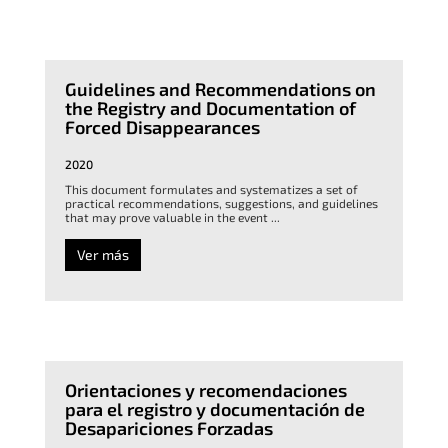
Guidelines and Recommendations on
the Registry and Documentation of
Forced Disappearances
2020
This document formulates and systematizes a set of
practical recommendations, suggestions, and guidelines
that may prove valuable in the event ...
Ver más
Orientaciones y recomendaciones
para el registro y documentación de
Desapariciones Forzadas