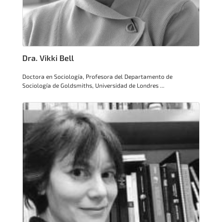
Dra. Vikki Bell
Doctora en Sociología, Profesora del Departamento de
Sociología de Goldsmiths, Universidad de Londres ...