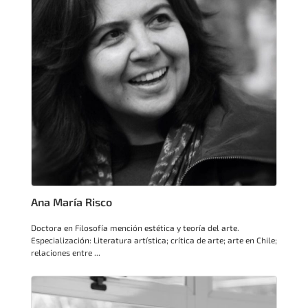
Ana María Risco
Doctora en Filosofía mención estética y teoría del arte.
Especialización: Literatura artística; crítica de arte; arte en Chile;
relaciones entre ...