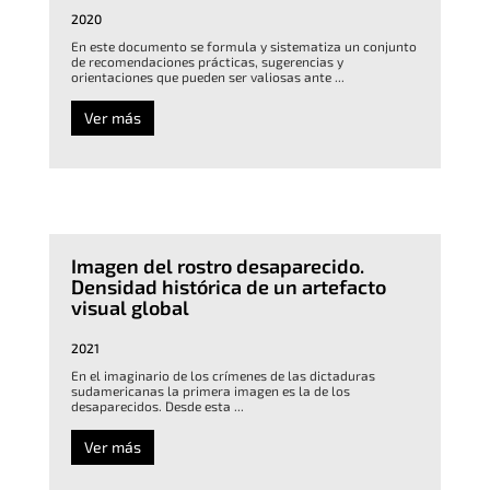
2020
En este documento se formula y sistematiza un conjunto
de recomendaciones prácticas, sugerencias y
orientaciones que pueden ser valiosas ante ...
Ver más
Imagen del rostro desaparecido.
Densidad histórica de un artefacto
visual global
2021
En el imaginario de los crímenes de las dictaduras
sudamericanas la primera imagen es la de los
desaparecidos. Desde esta ...
Ver más