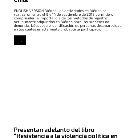
ENGLISH VERSION México Las actividades en México se
realizaron entre el 9 y 14 de septiembre de 2019 permitieron
comprender la importancia de los métodos de registro
actualmente adquiridos en México para los procesos de
denuncia, búsqueda e identificación de personas desaparecidas,
en los cuales es altamente probable la participación ...
. . .
Presentan adelanto del libro
“Resistencia a la violencia política en