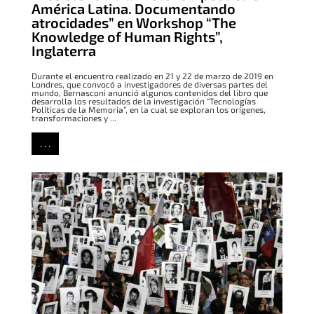
América Latina. Documentando
atrocidades” en Workshop “The
Knowledge of Human Rights”,
Inglaterra
Durante el encuentro realizado en 21 y 22 de marzo de 2019 en
Londres, que convocó a investigadores de diversas partes del
mundo, Bernasconi anunció algunos contenidos del libro que
desarrolla los resultados de la investigación “Tecnologías
Políticas de la Memoria”, en la cual se exploran los orígenes,
transformaciones y ...
. . .