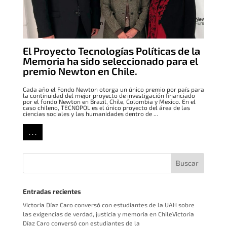
El Proyecto Tecnologías Políticas de la
Memoria ha sido seleccionado para el
premio Newton en Chile.
Cada año el Fondo Newton otorga un único premio por país para
la continuidad del mejor proyecto de investigación financiado
por el fondo Newton en Brazil, Chile, Colombia y Mexico. En el
caso chileno, TECNOPOL es el único proyecto del área de las
ciencias sociales y las humanidades dentro de ...
. . .
Entradas recientes
Victoria Díaz Caro conversó con estudiantes de la UAH sobre
las exigencias de verdad, justicia y memoria en ChileVictoria
Díaz Caro conversó con estudiantes de la