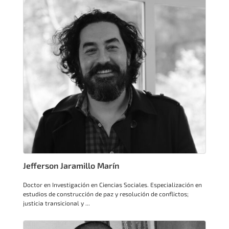
Jefferson Jaramillo Marín
Doctor en Investigación en Ciencias Sociales. Especialización en
estudios de construcción de paz y resolución de conflictos;
justicia transicional y ...