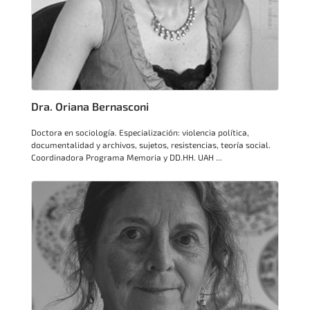
Dra. Oriana Bernasconi
Doctora en sociología. Especialización: violencia política,
documentalidad y archivos, sujetos, resistencias, teoría social.
Coordinadora Programa Memoria y DD.HH. UAH ...