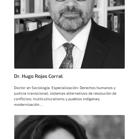
Dr. Hugo Rojas Corral
Doctor en Sociología. Especialización: Derechos humanos y
justicia transicional; sistemas alternativos de resolución de
conflictos; multiculturalismo y pueblos indígenas;
modernización ...