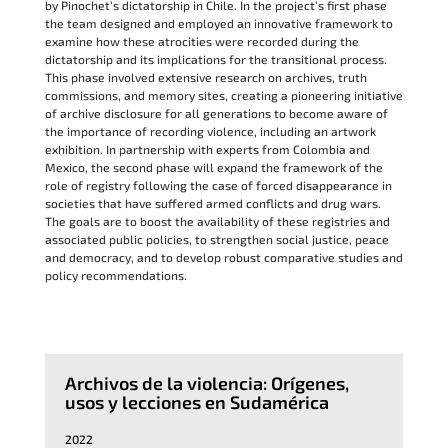
by Pinochet’s dictatorship in Chile. In the project’s first phase
the team designed and employed an innovative framework to
examine how these atrocities were recorded during the
dictatorship and its implications for the transitional process.
This phase involved extensive research on archives, truth
commissions, and memory sites, creating a pioneering initiative
of archive disclosure for all generations to become aware of
the importance of recording violence, including an artwork
exhibition. In partnership with experts from Colombia and
Mexico, the second phase will expand the framework of the
role of registry following the case of forced disappearance in
societies that have suffered armed conflicts and drug wars.
The goals are to boost the availability of these registries and
associated public policies, to strengthen social justice, peace
and democracy, and to develop robust comparative studies and
policy recommendations.
Archivos de la violencia: Orígenes,
usos y lecciones en Sudamérica
2022