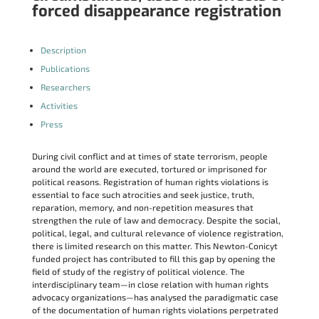
forced disappearance registration
Description
Publications
Researchers
Activities
Press
During civil conflict and at times of state terrorism, people
around the world are executed, tortured or imprisoned for
political reasons. Registration of human rights violations is
essential to face such atrocities and seek justice, truth,
reparation, memory, and non-repetition measures that
strengthen the rule of law and democracy. Despite the social,
political, legal, and cultural relevance of violence registration,
there is limited research on this matter. This Newton-Conicyt
funded project has contributed to fill this gap by opening the
field of study of the registry of political violence. The
interdisciplinary team—in close relation with human rights
advocacy organizations—has analysed the paradigmatic case
of the documentation of human rights violations perpetrated