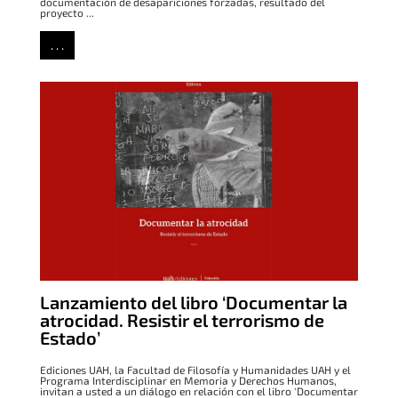
documentación de desapariciones forzadas, resultado del
proyecto ...
. . .
Lanzamiento del libro ‘Documentar la
atrocidad. Resistir el terrorismo de
Estado’
Ediciones UAH, la Facultad de Filosofía y Humanidades UAH y el
Programa Interdisciplinar en Memoria y Derechos Humanos,
invitan a usted a un diálogo en relación con el libro 'Documentar