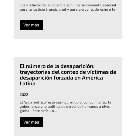
Los archivos de la violencia son una herramienta esencial
para la justicia transicional y para ejercer el derecho a la
...
Ver más
El número de la desaparición:
trayectorias del conteo de víctimas de
desaparición forzada en América
Latina
2022
El “giro métrico” está configurando el conocimiento, la
gobernanza y la política de derechos humanos a nivel
global. Este artículo ...
Ver más