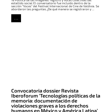
estallido social El conversatorio fue incluido dentro de la
sección “Voces” del Festival Internacional de Cine de Valdivia. Se
abordaron las preguntas ¿De qué manera se registraron y ...
. . .
Convocatoria dossier Revista
Iberoforum ‘Tecnologías políticas de la
memoria: documentación de
violaciones graves a los derechos
humanos en México y América Latina’