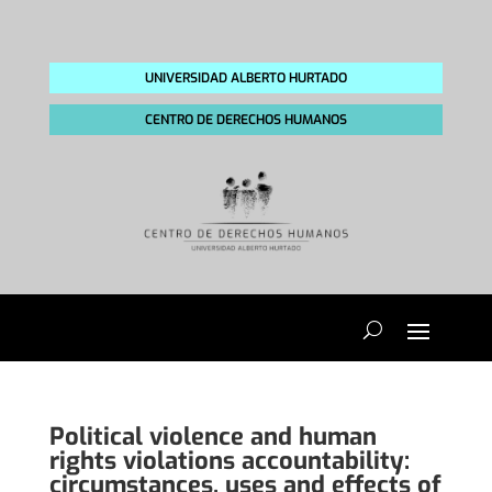
UNIVERSIDAD ALBERTO HURTADO
CENTRO DE DERECHOS HUMANOS
Political violence and human
rights violations accountability:
circumstances, uses and effects of