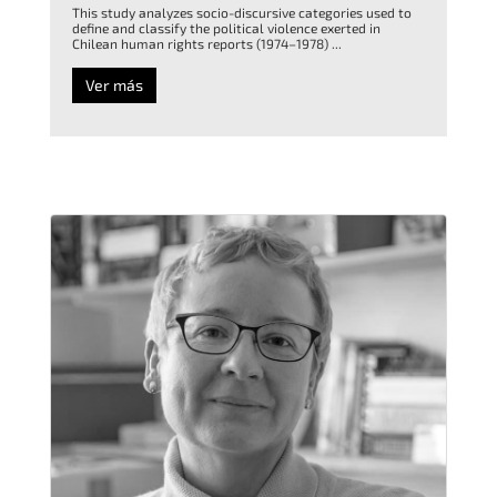
This study analyzes socio-discursive categories used to
define and classify the political violence exerted in
Chilean human rights reports (1974–1978) ...
Ver más