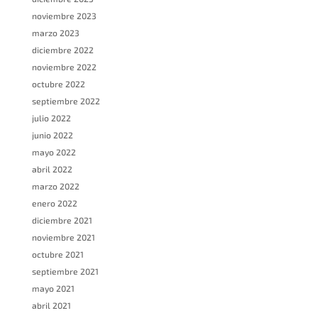
noviembre 2023
marzo 2023
diciembre 2022
noviembre 2022
octubre 2022
septiembre 2022
julio 2022
junio 2022
mayo 2022
abril 2022
marzo 2022
enero 2022
diciembre 2021
noviembre 2021
octubre 2021
septiembre 2021
mayo 2021
abril 2021