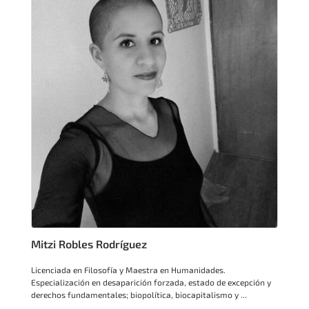
Mitzi Robles Rodríguez
Licenciada en Filosofía y Maestra en Humanidades.
Especialización en desaparición forzada, estado de excepción y
derechos fundamentales; biopolítica, biocapitalismo y ...