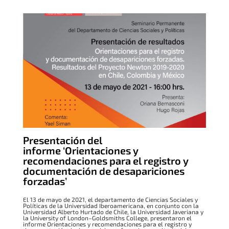
Presentación del
informe ‘Orientaciones y
recomendaciones para el registro y
documentación de desapariciones
forzadas’
El 13 de mayo de 2021, el departamento de Ciencias Sociales y
Políticas de la Universidad Iberoamericana, en conjunto con la
Universidad Alberto Hurtado de Chile, la Universidad Javeriana y
la University of London–Goldsmiths College, presentaron el
informe Orientaciones y recomendaciones para el registro y