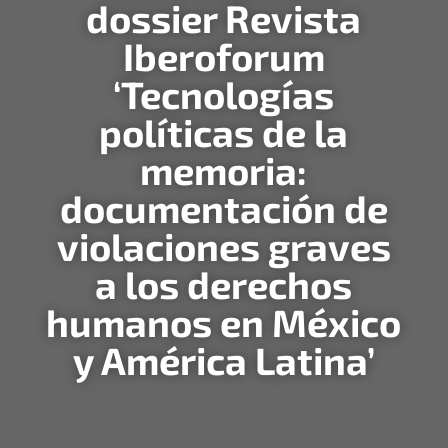
dossier Revista
Iberoforum
‘Tecnologías
políticas de la
memoria:
documentación de
violaciones graves
a los derechos
humanos en México
y América Latina’