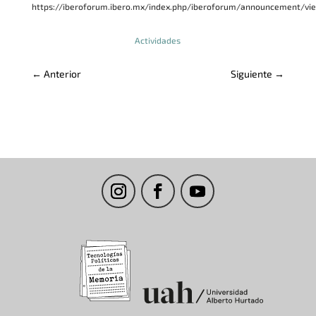
https://iberoforum.ibero.mx/index.php/iberoforum/announcement/vi
Actividades
←
Anterior
Siguiente
→