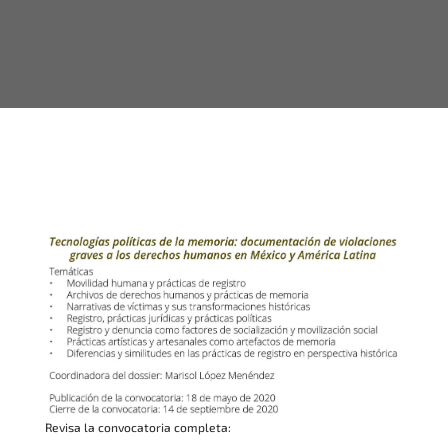
Revisa la convocatoria completa: