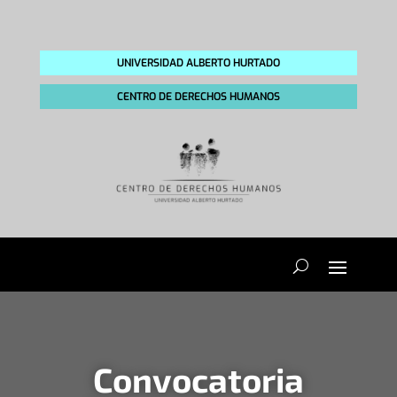
UNIVERSIDAD ALBERTO HURTADO
CENTRO DE DERECHOS HUMANOS
Convocatoria