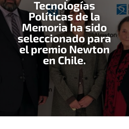
Tecnologías
Políticas de la
Memoria ha sido
seleccionado para
el premio Newton
en Chile.