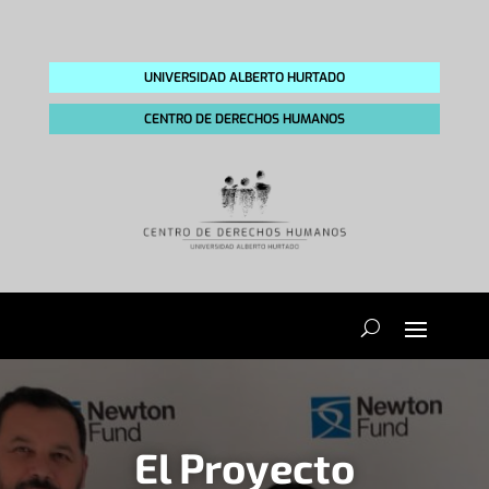
UNIVERSIDAD ALBERTO HURTADO
CENTRO DE DERECHOS HUMANOS
El Proyecto