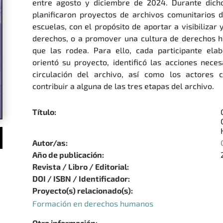
entre agosto y diciembre de 2024. Durante dicho
planificaron proyectos de archivos comunitario
escuelas, con el propósito de aportar a visibilizar
derechos, o a promover una cultura de derechos h
que las rodea. Para ello, cada participante el
orientó su proyecto, identificó las acciones neces
circulación del archivo, así como los actores c
contribuir a alguna de las tres etapas del archivo.
Título:
Autor/as:
Año de publicación:
Revista / Libro / Editorial:
DOI / ISBN / Identificador:
Proyecto(s) relacionado(s):
Formación en derechos humanos
Otra información: