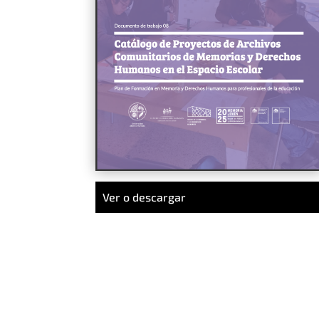
Ver o descargar