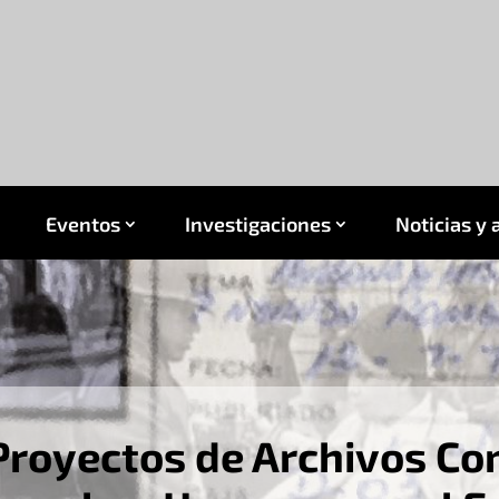
Eventos
Investigaciones
Noticias y 
Proyectos de Archivos Co