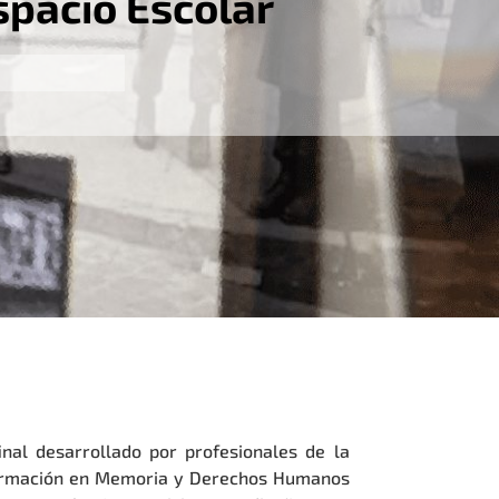
pacio Escolar
inal desarrollado por profesionales de la
Formación en Memoria y Derechos Humanos