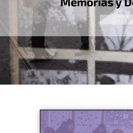
Memorias y D