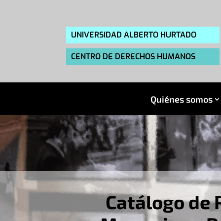
UNIVERSIDAD ALBERTO HURTADO
CENTRO DE DERECHOS HUMANOS
Quiénes somos
Catálogo de 