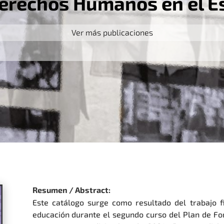
erechos Humanos en el Es
Ver más publicaciones
Resumen / Abstract:
Este catálogo surge como resultado del trabajo f
educación durante el segundo curso del Plan de 