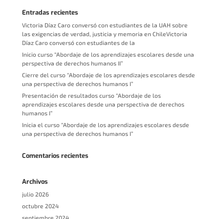
Entradas recientes
Victoria Díaz Caro conversó con estudiantes de la UAH sobre
las exigencias de verdad, justicia y memoria en ChileVictoria
Díaz Caro conversó con estudiantes de la
Inicio curso “Abordaje de los aprendizajes escolares desde una
perspectiva de derechos humanos II”
Cierre del curso “Abordaje de los aprendizajes escolares desde
una perspectiva de derechos humanos I”
Presentación de resultados curso “Abordaje de los
aprendizajes escolares desde una perspectiva de derechos
humanos I”
Inicia el curso “Abordaje de los aprendizajes escolares desde
una perspectiva de derechos humanos I”
Comentarios recientes
Archivos
julio 2026
octubre 2024
septiembre 2024