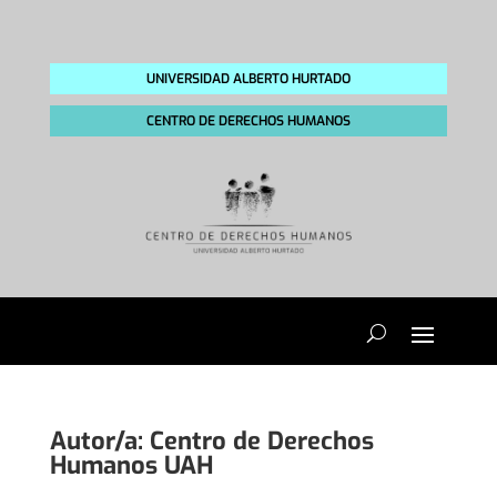
UNIVERSIDAD ALBERTO HURTADO
CENTRO DE DERECHOS HUMANOS
Autor/a:
Centro de Derechos
Humanos UAH