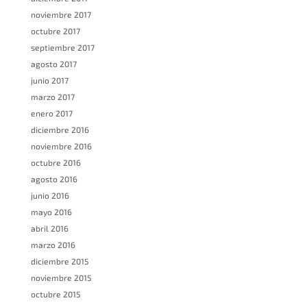
noviembre 2017
octubre 2017
septiembre 2017
agosto 2017
junio 2017
marzo 2017
enero 2017
diciembre 2016
noviembre 2016
octubre 2016
agosto 2016
junio 2016
mayo 2016
abril 2016
marzo 2016
diciembre 2015
noviembre 2015
octubre 2015