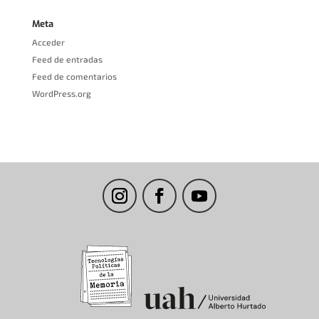
Meta
Acceder
Feed de entradas
Feed de comentarios
WordPress.org