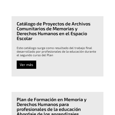
Catálogo de Proyectos de Archivos
Comunitarios de Memorias y
Derechos Humanos en el Espacio
Escolar
Este catálogo surge como resultado del trabajo final
desarrollado por profesionales de la educación durante
el segundo curso del Plan
Ver más
Plan de Formación en Memoria y
Derechos Humanos para
profesionales de la educación
Abordaje de los aprendizajes