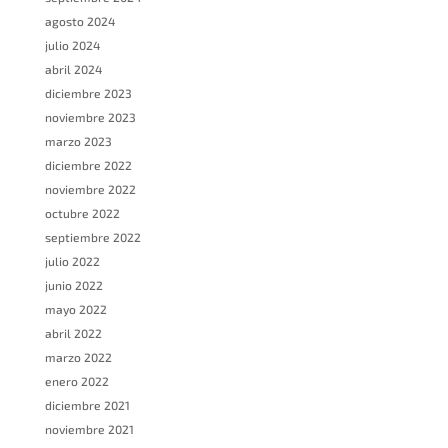
agosto 2024
julio 2024
abril 2024
diciembre 2023
noviembre 2023
marzo 2023
diciembre 2022
noviembre 2022
octubre 2022
septiembre 2022
julio 2022
junio 2022
mayo 2022
abril 2022
marzo 2022
enero 2022
diciembre 2021
noviembre 2021