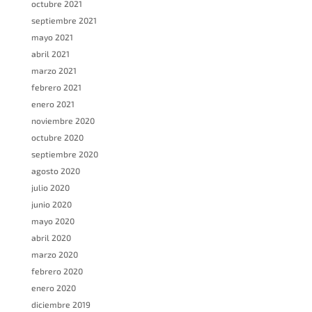
octubre 2021
septiembre 2021
mayo 2021
abril 2021
marzo 2021
febrero 2021
enero 2021
noviembre 2020
octubre 2020
septiembre 2020
agosto 2020
julio 2020
junio 2020
mayo 2020
abril 2020
marzo 2020
febrero 2020
enero 2020
diciembre 2019