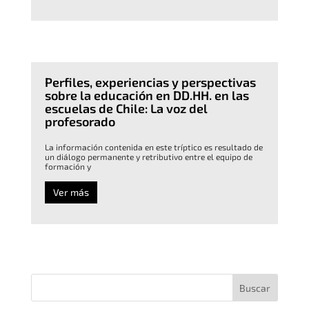
Perfiles, experiencias y perspectivas
sobre la educación en DD.HH. en las
escuelas de Chile: La voz del
profesorado
La información contenida en este tríptico es resultado de
un diálogo permanente y retributivo entre el equipo de
formación y
Ver más