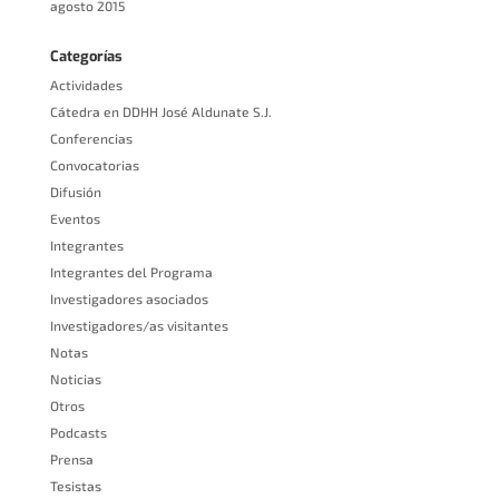
agosto 2015
Categorías
Actividades
Cátedra en DDHH José Aldunate S.J.
Conferencias
Convocatorias
Difusión
Eventos
Integrantes
Integrantes del Programa
Investigadores asociados
Investigadores/as visitantes
Notas
Noticias
Otros
Podcasts
Prensa
Tesistas