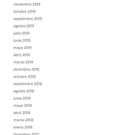
noviembre 2019
octubre 2019
septiembre 2019
agosto 2019
julio 2019
junio 2019
mayo 2019
abril 2019
marzo 2019
diciembre 2018
octubre 2018
septiembre 2018
agosto 2018
junio 2018
mayo 2018
abril 2018
marzo 2018
enero 2018
diciembre 2017