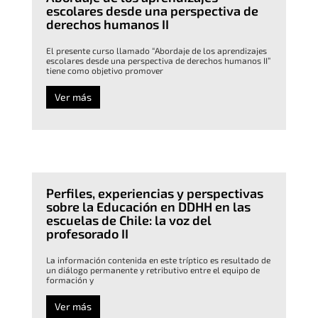
escolares desde una perspectiva de
derechos humanos II
El presente curso llamado “Abordaje de los aprendizajes
escolares desde una perspectiva de derechos humanos II”
tiene como objetivo promover
Ver más
Perfiles, experiencias y perspectivas
sobre la Educación en DDHH en las
escuelas de Chile: la voz del
profesorado II
La información contenida en este tríptico es resultado de
un diálogo permanente y retributivo entre el equipo de
formación y
Ver más