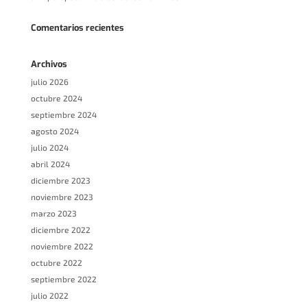
Comentarios recientes
Archivos
julio 2026
octubre 2024
septiembre 2024
agosto 2024
julio 2024
abril 2024
diciembre 2023
noviembre 2023
marzo 2023
diciembre 2022
noviembre 2022
octubre 2022
septiembre 2022
julio 2022