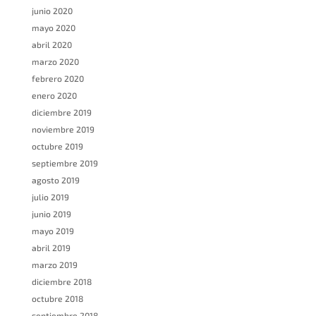
junio 2020
mayo 2020
abril 2020
marzo 2020
febrero 2020
enero 2020
diciembre 2019
noviembre 2019
octubre 2019
septiembre 2019
agosto 2019
julio 2019
junio 2019
mayo 2019
abril 2019
marzo 2019
diciembre 2018
octubre 2018
septiembre 2018