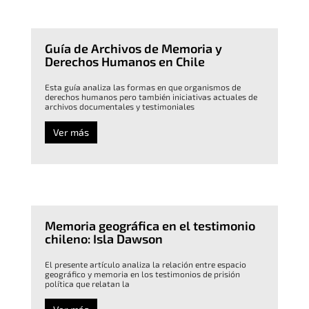
Guía de Archivos de Memoria y
Derechos Humanos en Chile
Esta guía analiza las formas en que organismos de
derechos humanos pero también iniciativas actuales de
archivos documentales y testimoniales
Ver más
Memoria geográfica en el testimonio
chileno: Isla Dawson
El presente artículo analiza la relación entre espacio
geográfico y memoria en los testimonios de prisión
política que relatan la