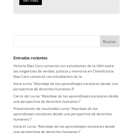
Ver más
Entradas recientes
Victoria Díaz Caro conversó con estudiantes de la UAH sobre
las exigencias de verdad, justicia y memoria en ChileVictoria
Díaz Caro conversó con estudiantes de la
Inicio curso “Abordaje de los aprendizajes escolares desde una
perspectiva de derechos humanos II”
Cierre del curso “Abordaje de los aprendizajes escolares desde
una perspectiva de derechos humanos I”
Presentación de resultados curso “Abordaje de los
aprendizajes escolares desde una perspectiva de derechos
humanos I”
Inicia el curso “Abordaje de los aprendizajes escolares desde
una perspectiva de derechos humanos I”