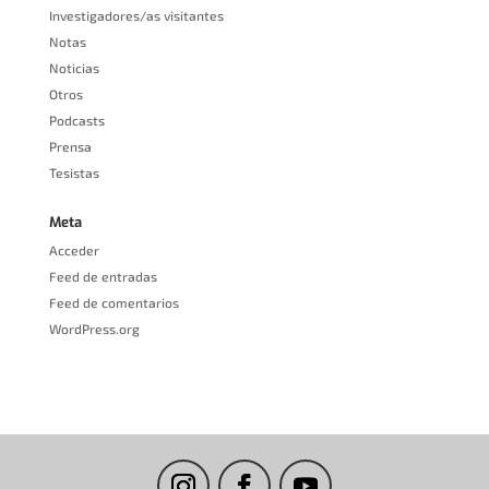
Investigadores/as visitantes
Notas
Noticias
Otros
Podcasts
Prensa
Tesistas
Meta
Acceder
Feed de entradas
Feed de comentarios
WordPress.org