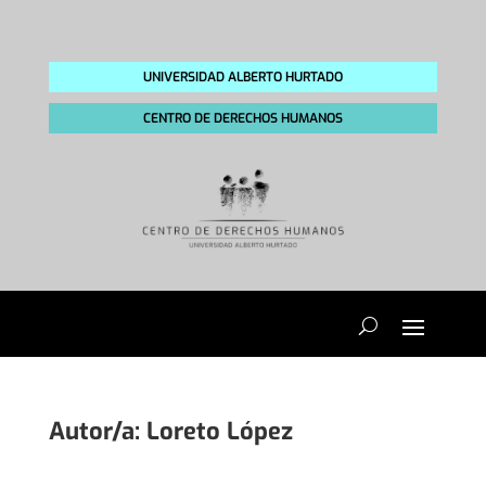
UNIVERSIDAD ALBERTO HURTADO
CENTRO DE DERECHOS HUMANOS
Autor/a:
Loreto López