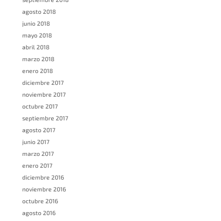
agosto 2018
junio 2018
mayo 2018
abril 2018
marzo 2018
enero 2018
diciembre 2017
noviembre 2017
octubre 2017
septiembre 2017
agosto 2017
junio 2017
marzo 2017
enero 2017
diciembre 2016
noviembre 2016
octubre 2016
agosto 2016