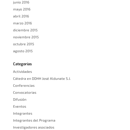
junio 2016
mayo 2016
abril 2016
marzo 2016
diciembre 2015
noviembre 2015
octubre 2015
agosto 2015
Categorías
Actividades
Cátedra en DDHH José Aldunate S.J.
Conferencias
Convocatorias
Difusión
Eventos
Integrantes
Integrantes del Programa
Investigadores asociados