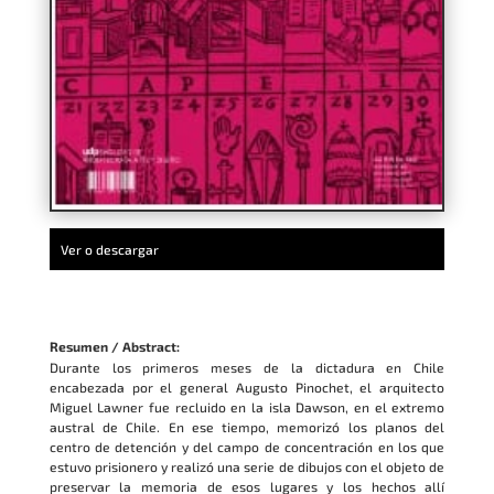
Ver o descargar
Resumen / Abstract:
Durante los primeros meses de la dictadura en Chile
encabezada por el general Augusto Pinochet, el arquitecto
Miguel Lawner fue recluido en la isla Dawson, en el extremo
austral de Chile. En ese tiempo, memorizó los planos del
centro de detención y del campo de concentración en los que
estuvo prisionero y realizó una serie de dibujos con el objeto de
preservar la memoria de esos lugares y los hechos allí