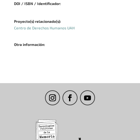
DOI / ISBN / Identificador:
Proyecto(s) relacionado(s):
Centro de Derechos Humanos UAH
Otra información: