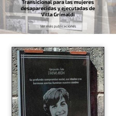
Transicional para las mujeres
desaparecidas y ejecutadas de
Villa Grimaldi
Ver más publicaciones