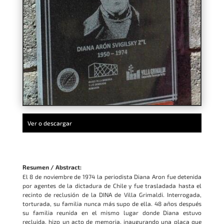
Ver o descargar
Resumen / Abstract:
El 8 de noviembre de 1974 la periodista Diana Aron fue detenida
por agentes de la dictadura de Chile y fue trasladada hasta el
recinto de reclusión de la DINA de Villa Grimaldi. Interrogada,
torturada, su familia nunca más supo de ella. 48 años después
su familia reunida en el mismo lugar donde Diana estuvo
recluida, hizo un acto de memoria, inaugurando una placa que