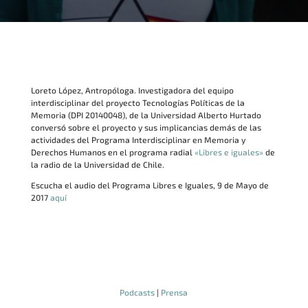
Loreto López, Antropóloga. Investigadora del equipo
interdisciplinar del proyecto Tecnologías Políticas de la
Memoria (DPI 20140048), de la Universidad Alberto Hurtado
conversó sobre el proyecto y sus implicancias demás de las
actividades del Programa Interdisciplinar en Memoria y
Derechos Humanos en el programa radial
«Libres e iguales»
de
la radio de la Universidad de Chile.
Escucha el audio del Programa Libres e Iguales, 9 de Mayo de
2017
aquí
Podcasts
|
Prensa