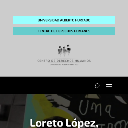
UNIVERSIDAD ALBERTO HURTADO
CENTRO DE DERECHOS HUMANOS
Loreto López,