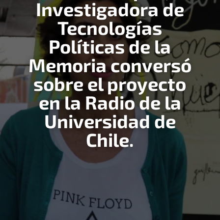
Investigadora de
Tecnologías
Políticas de la
Memoria conversó
sobre el proyecto
en la Radio de la
Universidad de
Chile.