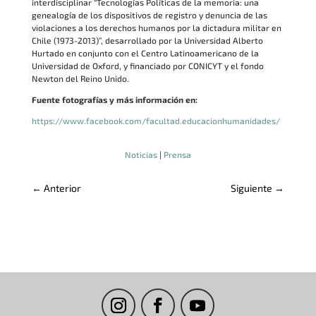
interdisciplinar “Tecnologías Políticas de la memoria: una
genealogía de los dispositivos de registro y denuncia de las
violaciones a los derechos humanos por la dictadura militar en
Chile (1973-2013)”, desarrollado por la Universidad Alberto
Hurtado en conjunto con el Centro Latinoamericano de la
Universidad de Oxford, y financiado por CONICYT y el fondo
Newton del Reino Unido.
Fuente fotografías y más información en:
https://www.facebook.com/facultad.educacionhumanidades/
Noticias
|
Prensa
←
Anterior
Siguiente
→