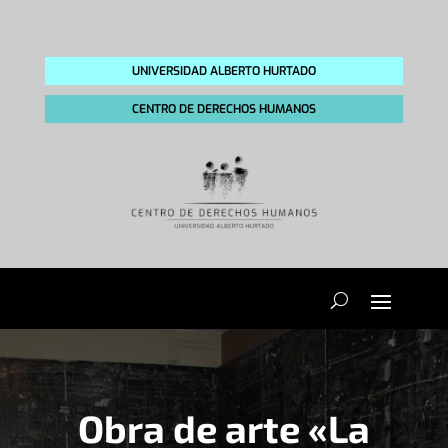
UNIVERSIDAD ALBERTO HURTADO
CENTRO DE DERECHOS HUMANOS
Obra de arte «La