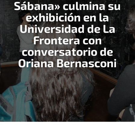
Sábana» culmina su
exhibición en la
Universidad de La
Frontera con
conversatorio de
Oriana Bernasconi