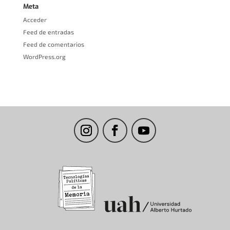
Meta
Acceder
Feed de entradas
Feed de comentarios
WordPress.org