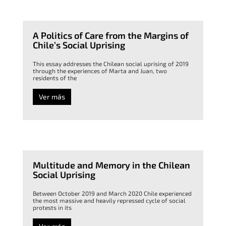
A Politics of Care from the Margins of
Chile’s Social Uprising
This essay addresses the Chilean social uprising of 2019
through the experiences of Marta and Juan, two
residents of the
Ver más
Multitude and Memory in the Chilean
Social Uprising
Between October 2019 and March 2020 Chile experienced
the most massive and heavily repressed cycle of social
protests in its