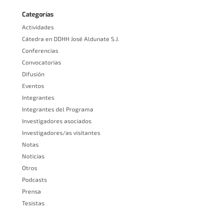
Categorías
Actividades
Cátedra en DDHH José Aldunate S.J.
Conferencias
Convocatorias
Difusión
Eventos
Integrantes
Integrantes del Programa
Investigadores asociados
Investigadores/as visitantes
Notas
Noticias
Otros
Podcasts
Prensa
Tesistas