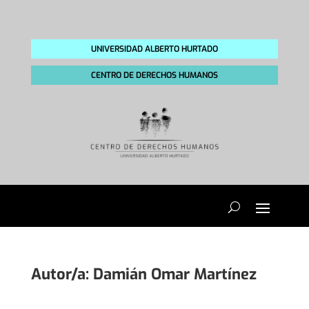
UNIVERSIDAD ALBERTO HURTADO
CENTRO DE DERECHOS HUMANOS
Autor/a:
Damián Omar Martínez