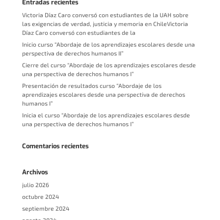
Entradas recientes
Victoria Díaz Caro conversó con estudiantes de la UAH sobre
las exigencias de verdad, justicia y memoria en ChileVictoria
Díaz Caro conversó con estudiantes de la
Inicio curso “Abordaje de los aprendizajes escolares desde una
perspectiva de derechos humanos II”
Cierre del curso “Abordaje de los aprendizajes escolares desde
una perspectiva de derechos humanos I”
Presentación de resultados curso “Abordaje de los
aprendizajes escolares desde una perspectiva de derechos
humanos I”
Inicia el curso “Abordaje de los aprendizajes escolares desde
una perspectiva de derechos humanos I”
Comentarios recientes
Archivos
julio 2026
octubre 2024
septiembre 2024