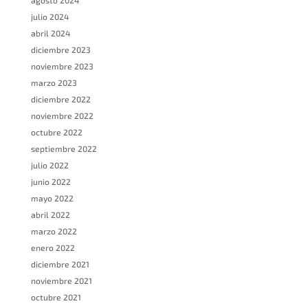
agosto 2024
julio 2024
abril 2024
diciembre 2023
noviembre 2023
marzo 2023
diciembre 2022
noviembre 2022
octubre 2022
septiembre 2022
julio 2022
junio 2022
mayo 2022
abril 2022
marzo 2022
enero 2022
diciembre 2021
noviembre 2021
octubre 2021