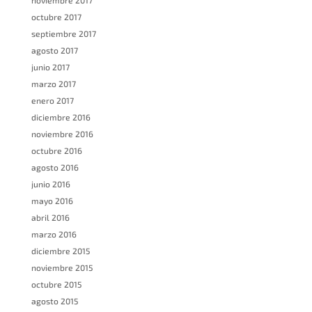
noviembre 2017
octubre 2017
septiembre 2017
agosto 2017
junio 2017
marzo 2017
enero 2017
diciembre 2016
noviembre 2016
octubre 2016
agosto 2016
junio 2016
mayo 2016
abril 2016
marzo 2016
diciembre 2015
noviembre 2015
octubre 2015
agosto 2015