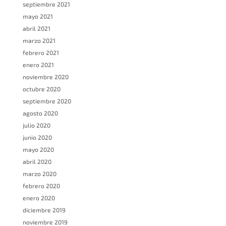
septiembre 2021
mayo 2021
abril 2021
marzo 2021
febrero 2021
enero 2021
noviembre 2020
octubre 2020
septiembre 2020
agosto 2020
julio 2020
junio 2020
mayo 2020
abril 2020
marzo 2020
febrero 2020
enero 2020
diciembre 2019
noviembre 2019