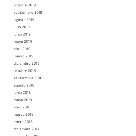
octubre 2019
septiembre 2019
agosto 2019
julio 2019
junio 2019
mayo 2019
abril 2019
marzo 2019
diciembre 2018
octubre 2018
septiembre 2018
agosto 2018
junio 2018
mayo 2018
abril 2018
marzo 2018
enero 2018
diciembre 2017