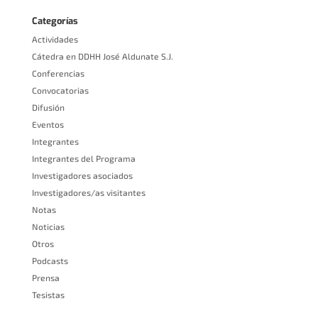
Categorías
Actividades
Cátedra en DDHH José Aldunate S.J.
Conferencias
Convocatorias
Difusión
Eventos
Integrantes
Integrantes del Programa
Investigadores asociados
Investigadores/as visitantes
Notas
Noticias
Otros
Podcasts
Prensa
Tesistas