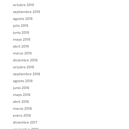
octubre 2019
septiembre 2019
agosto 2019
julio 2019
junio 2019
mayo 2019
abril 2019
marzo 2019
diciembre 2018
octubre 2018
septiembre 2018
agosto 2018
junio 2018
mayo 2018
abril 2018
marzo 2018
enero 2018
diciembre 2017