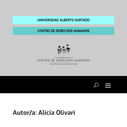
UNIVERSIDAD ALBERTO HURTADO
CENTRO DE DERECHOS HUMANOS
Autor/a:
Alicia Olivari