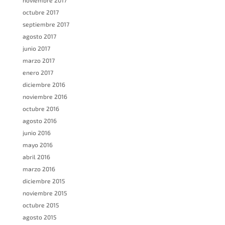
noviembre 2017
octubre 2017
septiembre 2017
agosto 2017
junio 2017
marzo 2017
enero 2017
diciembre 2016
noviembre 2016
octubre 2016
agosto 2016
junio 2016
mayo 2016
abril 2016
marzo 2016
diciembre 2015
noviembre 2015
octubre 2015
agosto 2015