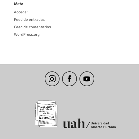
Meta
Acceder
Feed de entradas
Feed de comentarios
WordPress.org