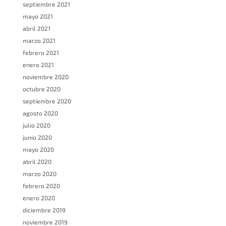
septiembre 2021
mayo 2021
abril 2021
marzo 2021
febrero 2021
enero 2021
noviembre 2020
octubre 2020
septiembre 2020
agosto 2020
julio 2020
junio 2020
mayo 2020
abril 2020
marzo 2020
febrero 2020
enero 2020
diciembre 2019
noviembre 2019