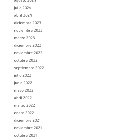
agosto 2024
julio 2024
abril 2024
diciembre 2023
noviembre 2023
marzo 2023
diciembre 2022
noviembre 2022
octubre 2022
septiembre 2022
julio 2022
junio 2022
mayo 2022
abril 2022
marzo 2022
enero 2022
diciembre 2021
noviembre 2021
octubre 2021