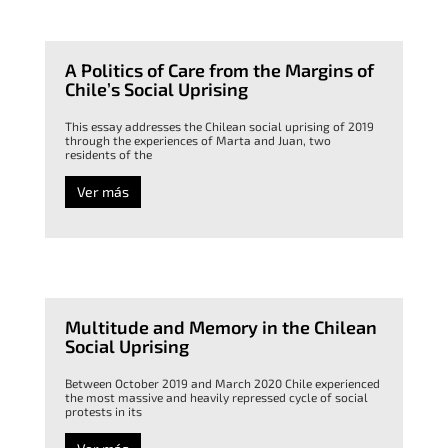
A Politics of Care from the Margins of
Chile’s Social Uprising
This essay addresses the Chilean social uprising of 2019
through the experiences of Marta and Juan, two
residents of the
Ver más
Multitude and Memory in the Chilean
Social Uprising
Between October 2019 and March 2020 Chile experienced
the most massive and heavily repressed cycle of social
protests in its