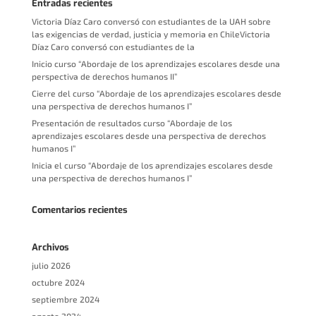
Entradas recientes
Victoria Díaz Caro conversó con estudiantes de la UAH sobre
las exigencias de verdad, justicia y memoria en ChileVictoria
Díaz Caro conversó con estudiantes de la
Inicio curso “Abordaje de los aprendizajes escolares desde una
perspectiva de derechos humanos II”
Cierre del curso “Abordaje de los aprendizajes escolares desde
una perspectiva de derechos humanos I”
Presentación de resultados curso “Abordaje de los
aprendizajes escolares desde una perspectiva de derechos
humanos I”
Inicia el curso “Abordaje de los aprendizajes escolares desde
una perspectiva de derechos humanos I”
Comentarios recientes
Archivos
julio 2026
octubre 2024
septiembre 2024