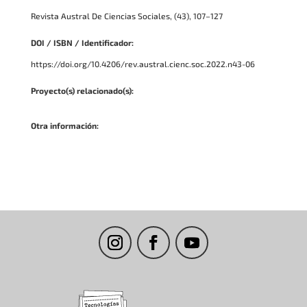
Revista Austral De Ciencias Sociales, (43), 107–127
DOI / ISBN / Identificador:
https://doi.org/10.4206/rev.austral.cienc.soc.2022.n43-06
Proyecto(s) relacionado(s):
Otra información: