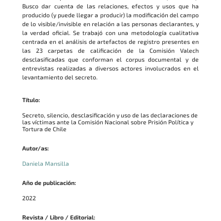
Busco dar cuenta de las relaciones, efectos y usos que ha
producido (y puede llegar a producir) la modificación del campo
de lo visible/invisible en relación a las personas declarantes, y
la verdad oficial. Se trabajó con una metodología cualitativa
centrada en el análisis de artefactos de registro presentes en
las 23 carpetas de calificación de la Comisión Valech
desclasificadas que conforman el corpus documental y de
entrevistas realizadas a diversos actores involucrados en el
levantamiento del secreto.
Título:
Secreto, silencio, desclasificación y uso de las declaraciones de
las víctimas ante la Comisión Nacional sobre Prisión Política y
Tortura de Chile
Autor/as:
Daniela Mansilla
Año de publicación:
2022
Revista / Libro / Editorial: