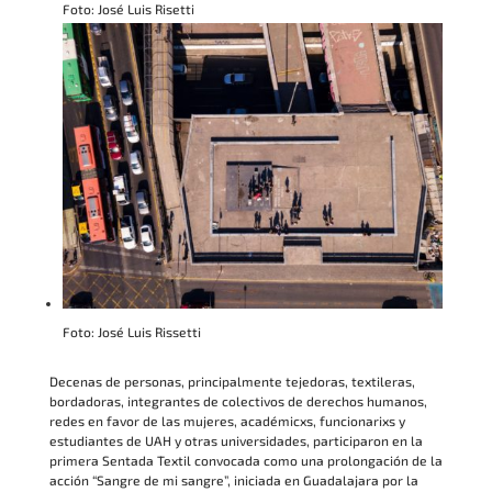
Foto: José Luis Risetti
Foto: José Luis Rissetti
Decenas de personas, principalmente tejedoras, textileras,
bordadoras, integrantes de colectivos de derechos humanos,
redes en favor de las mujeres, académicxs, funcionarixs y
estudiantes de UAH y otras universidades, participaron en la
primera Sentada Textil convocada como una prolongación de la
acción “Sangre de mi sangre”, iniciada en Guadalajara por la