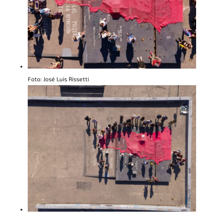
Foto: José Luis Rissetti