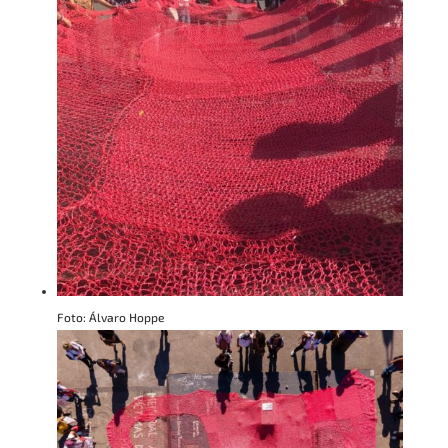
Foto: Álvaro Hoppe