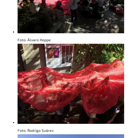
Foto: Álvaro Hoppe
Foto: Rodrigo Suárez