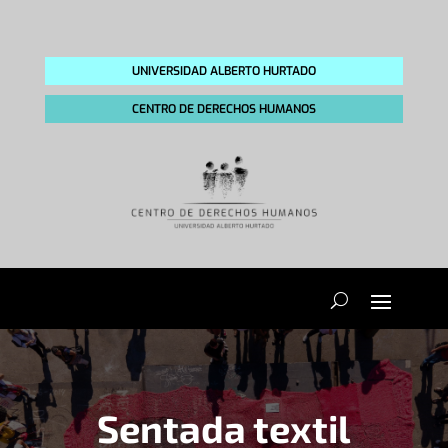
UNIVERSIDAD ALBERTO HURTADO
CENTRO DE DERECHOS HUMANOS
Sentada textil