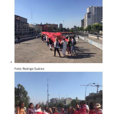
Foto: Rodrigo Suárez