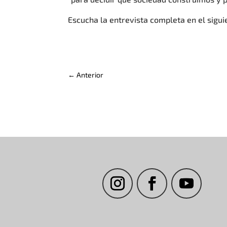
Escucha la entrevista completa en el sigui
←
Anterior