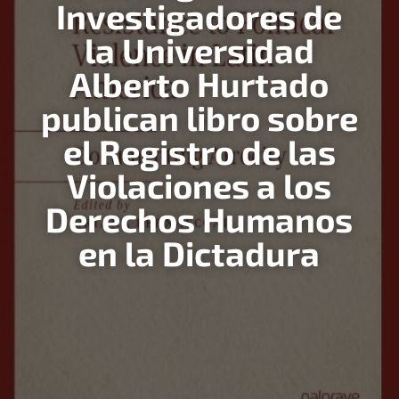
Investigadores de
la Universidad
Alberto Hurtado
publican libro sobre
el Registro de las
Violaciones a los
Derechos Humanos
en la Dictadura