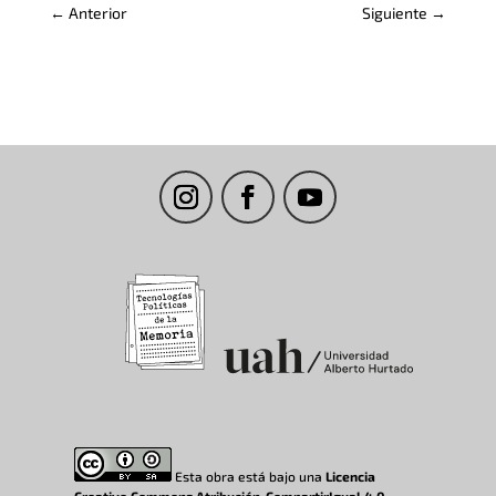
←
Anterior
Siguiente
→
Esta obra está bajo una
Licencia