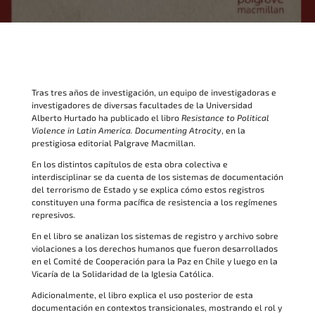
Tras tres años de investigación, un equipo de investigadoras e
investigadores de diversas facultades de la Universidad
Alberto Hurtado ha publicado el libro
Resistance to Political
Violence in Latin America. Documenting Atrocity
, en la
prestigiosa editorial Palgrave Macmillan.
En los distintos capítulos de esta obra colectiva e
interdisciplinar se da cuenta de los sistemas de documentación
del terrorismo de Estado y se explica cómo estos registros
constituyen una forma pacífica de resistencia a los regímenes
represivos.
En el libro se analizan los sistemas de registro y archivo sobre
violaciones a los derechos humanos que fueron desarrollados
en el Comité de Cooperación para la Paz en Chile y luego en la
Vicaría de la Solidaridad de la Iglesia Católica.
Adicionalmente, el libro explica el uso posterior de esta
documentación en contextos transicionales, mostrando el rol y