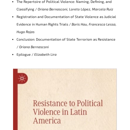
The Repertoire of Political Violence: Naming, Defining, and
Classifying /
Oriana Bernasconi, Loreto López, Marcela Ruiz
Registration and Documentation of State Violence as Judicial
Evidence in Human Rights Trials /
Boris Hau, Francesca Lessa,
Hugo Rojas
Conclusion: Documentation of State Terrorism as Resistance
/
Oriana Bernasconi
Epilogue /
Elizabeth Lira