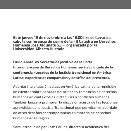
Este jueves 19 de noviembre a las 18:00 hrs se llevará a
cabo la conferencia de cierre de la «II Cátedra en Derechos
Humanos José Aldunate S.J.», organizada por la
Universidad Alberto Hurtado.
Paulo Abrão, ex Secretario Ejecutivo de la Corte
Interamericana de Derechos Humanos, será el invitado de la
conferencia «Legados de la justicia transicional en América
Latina: experiencias comparadas y desafíos del presente».
Abordará la situación actual en América Latina de la rendición
de cuentas sobre pasadas violaciones y temáticas de derechos
humanos en contextos de dictaduras o conflictos armados.
También buscará promover la discusión acerca de las lecciones
aprendidas de la Justicia Transicional que permitan el abordaje
de otros desafíos contemporáneos en materia de derechos
humanos en la región.
Será introducido por Cath Collins, directora académica del