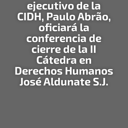
ejecutivo de la
CIDH, Paulo Abrão,
oficiará la
conferencia de
cierre de la II
Cátedra en
Derechos Humanos
José Aldunate S.J.