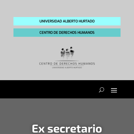
UNIVERSIDAD ALBERTO HURTADO
CENTRO DE DERECHOS HUMANOS
Ex secretario