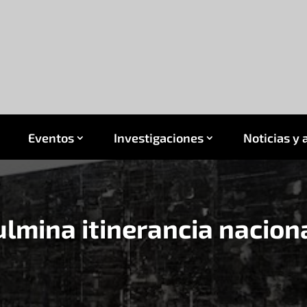
Eventos
Investigaciones
Noticias y 
ulmina itinerancia nacion