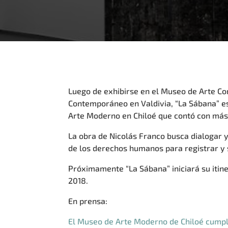
Luego de exhibirse en el Museo de Arte C
Contemporáneo en Valdivia, “La Sábana” es
Arte Moderno en Chiloé que contó con más 
La obra de Nicolás Franco busca dialogar 
de los derechos humanos para registrar y s
Próximamente “La Sábana” iniciará su itin
2018.
En prensa:
El Museo de Arte Moderno de Chiloé cumpl