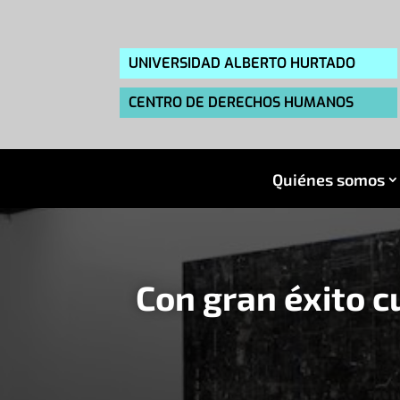
UNIVERSIDAD ALBERTO HURTADO
CENTRO DE DERECHOS HUMANOS
Quiénes somos
Con gran éxito c