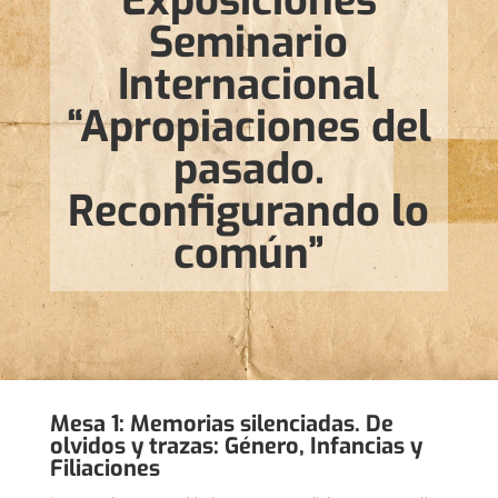
Exposiciones
Seminario
Internacional
“Apropiaciones del
pasado.
Reconfigurando lo
común”
Mesa 1: Memorias silenciadas. De
olvidos y trazas: Género, Infancias y
Filiaciones