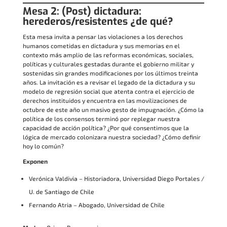
Mesa 2: (Post) dictadura:
herederos/resistentes ¿de qué?
Esta mesa invita a pensar las violaciones a los derechos
humanos cometidas en dictadura y sus memorias en el
contexto más amplio de las reformas económicas, sociales,
políticas y culturales gestadas durante el gobierno militar y
sostenidas sin grandes modificaciones por los últimos treinta
años. La invitación es a revisar el legado de la dictadura y su
modelo de regresión social que atenta contra el ejercicio de
derechos instituidos y encuentra en las movilizaciones de
octubre de este año un masivo gesto de impugnación. ¿Cómo la
política de los consensos terminó por replegar nuestra
capacidad de acción política? ¿Por qué consentimos que la
lógica de mercado colonizara nuestra sociedad? ¿Cómo definir
hoy lo común?
Exponen
Verónica Valdivia – Historiadora, Universidad Diego Portales /
U. de Santiago de Chile
Fernando Atria – Abogado, Universidad de Chile