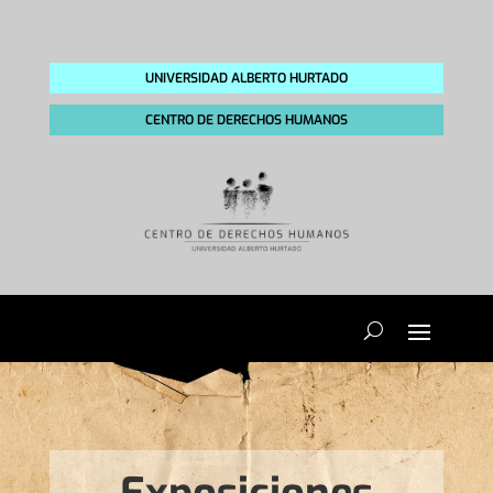
UNIVERSIDAD ALBERTO HURTADO
CENTRO DE DERECHOS HUMANOS