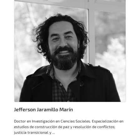
Jefferson Jaramillo Marín
Doctor en Investigación en Ciencias Sociales. Especialización en
estudios de construcción de paz y resolución de conflictos;
justicia transicional y ...