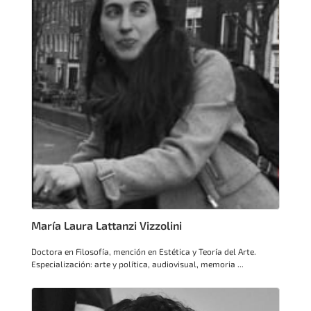
María Laura Lattanzi Vizzolini
Doctora en Filosofía, mención en Estética y Teoría del Arte.
Especialización: arte y política, audiovisual, memoria ...