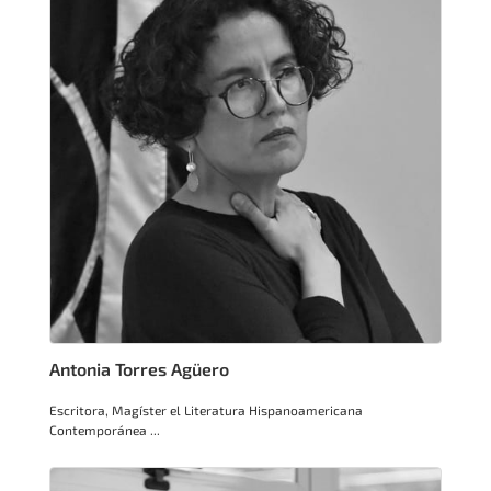
Antonia Torres Agüero
Escritora, Magíster el Literatura Hispanoamericana
Contemporánea ...