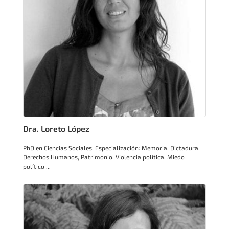
Dra. Loreto López
PhD en Ciencias Sociales. Especialización: Memoria, Dictadura,
Derechos Humanos, Patrimonio, Violencia política, Miedo
político ...