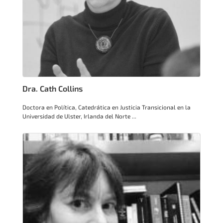
Dra. Cath Collins
Doctora en Política, Catedrática en Justicia Transicional en la
Universidad de Ulster, Irlanda del Norte ...