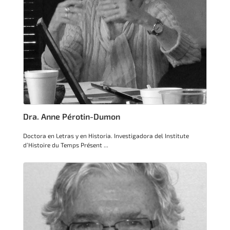
Dra. Anne Pérotin-Dumon
Doctora en Letras y en Historia. Investigadora del Institute
d’Histoire du Temps Présent ...