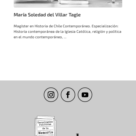
María Soledad del Villar Tagle
Magíster en Historia de Chile Contemporáneo. Especialización:
Historia contemporánea de la Iglesia Católica, religión y política
en el mundo contemporáneo, ...