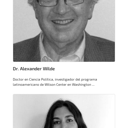
Dr. Alexander Wilde
Doctor en Ciencia Política, investigador del programa
latinoamericano de Wilson Center en Washington ...