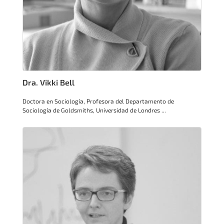
Dra. Vikki Bell
Doctora en Sociología, Profesora del Departamento de
Sociología de Goldsmiths, Universidad de Londres ...