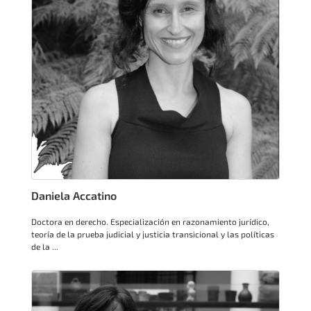
Daniela Accatino
Doctora en derecho. Especialización en razonamiento jurídico,
teoría de la prueba judicial y justicia transicional y las políticas
de la ...