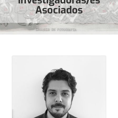
Asociados