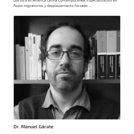
flujos migratorios y desplazamiento forzado ...
Dr. Manuel Gárate