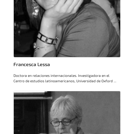
Francesca Lessa
Doctora en relaciones internacionales. Investigadora en el
Centro de estudios latinoamericanos, Universidad de Oxford ...