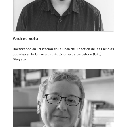
Andrés Soto
Doctorando en Educación en la línea de Didáctica de las Ciencias
Sociales en la Universidad Autónoma de Barcelona (UAB).
Magíster ...