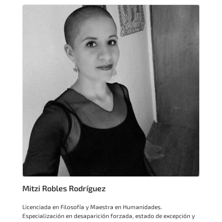
Mitzi Robles Rodríguez
Licenciada en Filosofía y Maestra en Humanidades.
Especialización en desaparición forzada, estado de excepción y