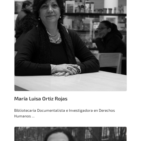
María Luisa Ortiz Rojas
Bibliotecaria Documentalista e Investigadora en Derechos
Humanos ...