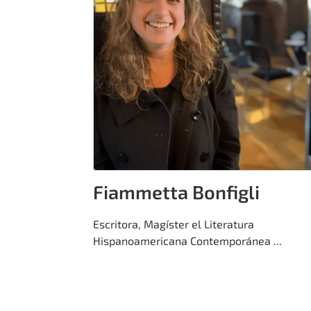
Fiammetta Bonfigli
Escritora, Magíster el Literatura
Hispanoamericana Contemporánea ...