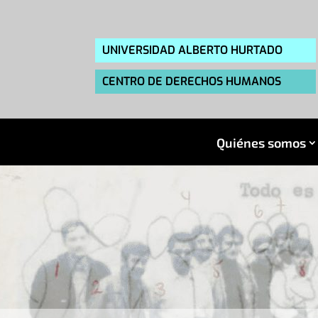
UNIVERSIDAD ALBERTO HURTADO
CENTRO DE DERECHOS HUMANOS
Quiénes somos