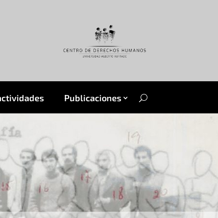
actividades
Publicaciones